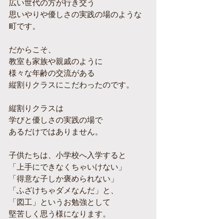
広い世代の方が行き交う
思いやりや優しさの実践の場のような
町です。
だからこそ、
教室も家族や親戚のように
様々な年齢の交流がある
縦割りクラスにこだわったのです。
縦割りクラスは
学びと優しさの実践の場で
あるだけではありません。
子供たちは、小学校へ入学すると
「上手にできなくちゃいけない」
「得意な子しか褒められない」
「ふざけちゃダメなんだ」と、
「図工」というお勉強として
堅苦しく思う様になります。