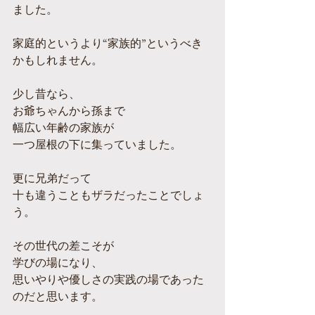
ました。
家庭的というより“家族的”というべき
かもしれません。
少し昔なら、
お爺ちゃんから孫まで
幅広い年齢の家族が
一つ屋根の下に集っていました。
更に兄弟だって
十も違うこともザラだったことでしょ
う。
その世代の差こそが
学びの場になり、
思いやりや優しさの実践の場であった
のだと思います。