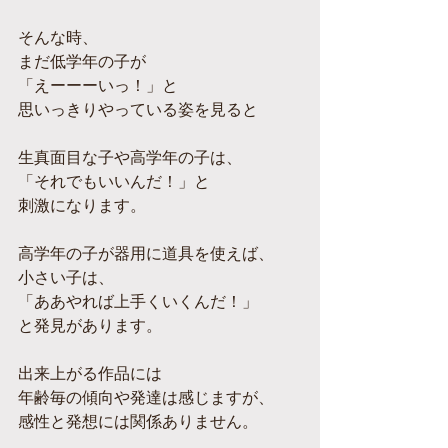
そんな時、
まだ低学年の子が
「えーーーいっ！」と
思いっきりやっている姿を見ると
生真面目な子や高学年の子は、
「それでもいいんだ！」と
刺激になります。
高学年の子が器用に道具を使えば、
小さい子は、
「ああやれば上手くいくんだ！」
と発見があります。
出来上がる作品には
年齢毎の傾向や発達は感じますが、
感性と発想には関係ありません。