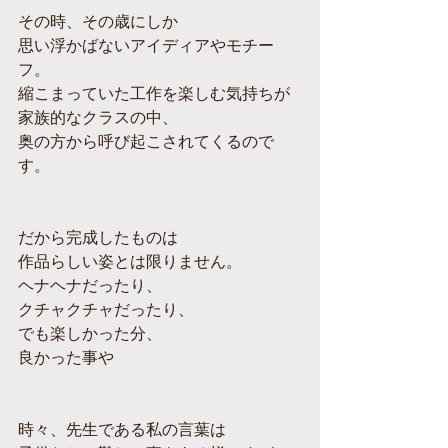
その時、その歳にしか
思い浮かばないアイディアやモチー
フ。
縮こまっていた工作を楽しむ気持ちが
家族的なクラスの中、
奥の方から呼び起こされてくるので
す。
だから完成したものは
作品らしい姿とは限りません。
ヘナヘナだったり、
クチャクチャだったり、
でも楽しかった分、
良かった事や
時々、先生である私の言葉は