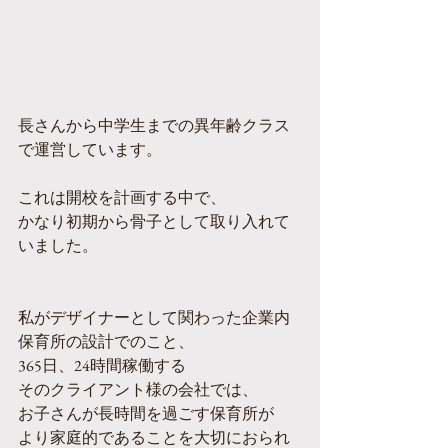
長さんから中学生までの異年齢クラス
で運営しています。
これは開校を計画する中で、
かなり初期から骨子として取り入れて
いました。
私がデザイナーとして関わった企業内
保育所の設計でのこと、
365日、24時間稼働する
そのクライアント様の会社では、
お子さんが長時間を過ごす保育所が
より家庭的であることを大切におられ